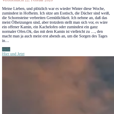
Meine Lieben, und plötzlich war es wieder Winter diese Woche,
zumindest in Hofheim. Ich sitze am Esstisch, die Dächer sind weiß,
die Schornsteine verbreiten Gemütlichkeit. Ich nehme an, daß das
meist Ölheizungen sind, aber trotzdem stellt man sich vor, es wäre
ein offener Kamin, ein Kachelofen oder zumindest ein ganz
normaler Ofen.Ok, das mit dem Kamin ist vielleicht zu …, den
macht man ja auch meist erst abends an, um die Sorgen des Tages
in…
Spezialisten
mehr
Hier und Jetzt