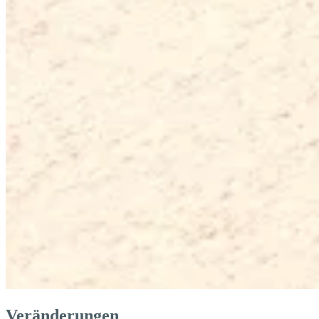
Veränderungen