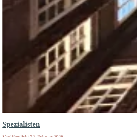
Spezialisten
Veröffentlicht 22. Februar 2026