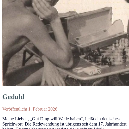
Geduld
Veröffentlicht 1. Februar 2026
Meine Lieben, „Gut Ding will Weile haben“, heißt ein deutsches
Sprichwort. Die Redewendung ist übrigens seit dem 17. Jahrhundert