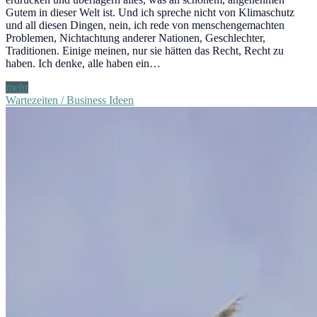
Gutem in dieser Welt ist. Und ich spreche nicht von Klimaschutz
und all diesen Dingen, nein, ich rede von menschengemachten
Problemen, Nichtachtung anderer Nationen, Geschlechter,
Traditionen. Einige meinen, nur sie hätten das Recht, Recht zu
haben. Ich denke, alle haben ein…
Aufbruch
mehr
Wartezeiten / Business Ideen