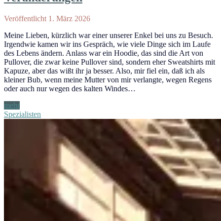
Veröffentlicht 1. März 2026
Meine Lieben, kürzlich war einer unserer Enkel bei uns zu Besuch.
Irgendwie kamen wir ins Gespräch, wie viele Dinge sich im Laufe
des Lebens ändern. Anlass war ein Hoodie, das sind die Art von
Pullover, die zwar keine Pullover sind, sondern eher Sweatshirts mit
Kapuze, aber das wißt ihr ja besser. Also, mir fiel ein, daß ich als
kleiner Bub, wenn meine Mutter von mir verlangte, wegen Regens
oder auch nur wegen des kalten Windes…
Veränderungen
mehr
Spezialisten