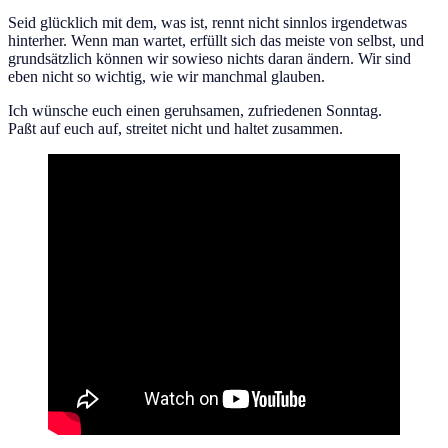
Seid glücklich mit dem, was ist, rennt nicht sinnlos irgendetwas
hinterher. Wenn man wartet, erfüllt sich das meiste von selbst, und
grundsätzlich können wir sowieso nichts daran ändern. Wir sind
eben nicht so wichtig, wie wir manchmal glauben.
Ich wünsche euch einen geruhsamen, zufriedenen Sonntag.
Paßt auf euch auf, streitet nicht und haltet zusammen.