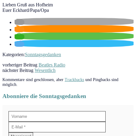
Lieben Gruß aus Hofheim
Euer Eckhard/Papa/Opa
Kategorien:
Sonntagsgedanken
vorheriger Beitrag
Beatles Radio
nächster Beitrag
Wesentlich
Kommentare sind geschlossen, aber
Trackbacks
und Pingbacks sind
möglich.
Abonniere die Sonntagsgedanken