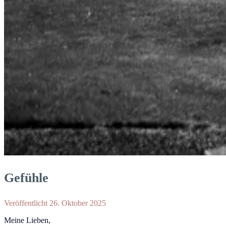
Gefühle
Veröffentlicht 26. Oktober 2025
Meine Lieben,