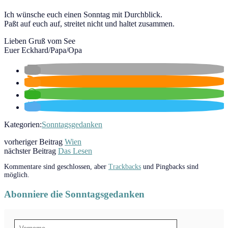
Ich wünsche euch einen Sonntag mit Durchblick.
Paßt auf euch auf, streitet nicht und haltet zusammen.
Lieben Gruß vom See
Euer Eckhard/Papa/Opa
Kategorien:
Sonntagsgedanken
vorheriger Beitrag
Wien
nächster Beitrag
Das Lesen
Kommentare sind geschlossen, aber
Trackbacks
und Pingbacks sind
möglich.
Abonniere die Sonntagsgedanken