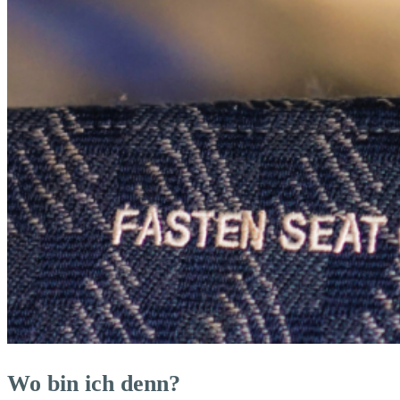
Wo bin ich denn?