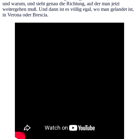
und warum, und sieht genau die Richtung, auf der man jetzt
weitergehen muß. Und dann ist es völlig egal, wo man gelandet ist,
in Verona oder Brescia.