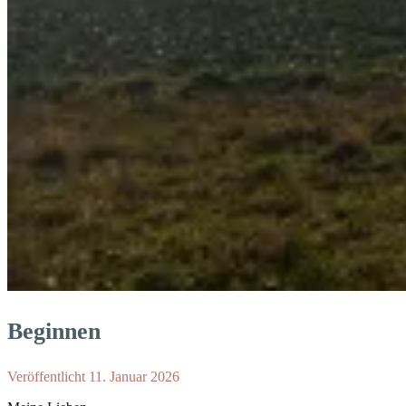
Beginnen
Veröffentlicht 11. Januar 2026