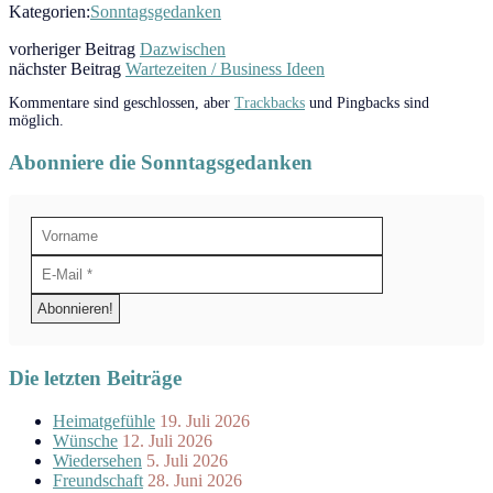
Kategorien:
Sonntagsgedanken
vorheriger Beitrag
Dazwischen
nächster Beitrag
Wartezeiten / Business Ideen
Kommentare sind geschlossen, aber
Trackbacks
und Pingbacks sind
möglich.
Abonniere die Sonntagsgedanken
Die letzten Beiträge
Heimatgefühle
19. Juli 2026
Wünsche
12. Juli 2026
Wiedersehen
5. Juli 2026
Freundschaft
28. Juni 2026