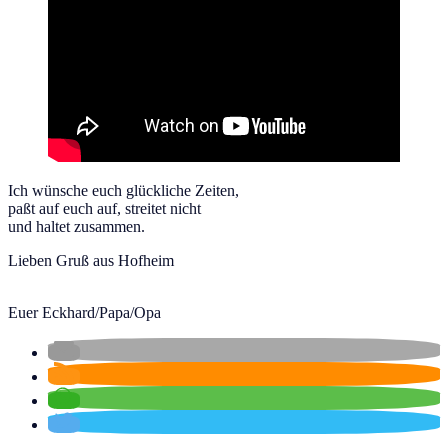
Ich wünsche euch glückliche Zeiten,
paßt auf euch auf, streitet nicht
und haltet zusammen.
Lieben Gruß aus Hofheim
Euer Eckhard/Papa/Opa