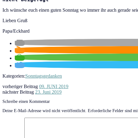
Ich wünsche euch einen guten Sonntag wo immer ihr auch gerade sei
Lieben Gruß
Papa/Eckhard
Kategorien:
Sonntagsgedanken
vorheriger Beitrag
09. JUNI 2019
nächster Beitrag
23. Juni 2019
Schreibe einen Kommentar
Deine E-Mail-Adresse wird nicht veröffentlicht.
Erforderliche Felder sind m