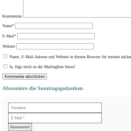
Kommentar
Name*
E-Mail*
Website
Name, E-Mail-Adresse und Website in diesem Browser für meinen nächs
Ja, füge mich zu der Mailingliste hinzu!
Abonniere die Sonntagsgedanken