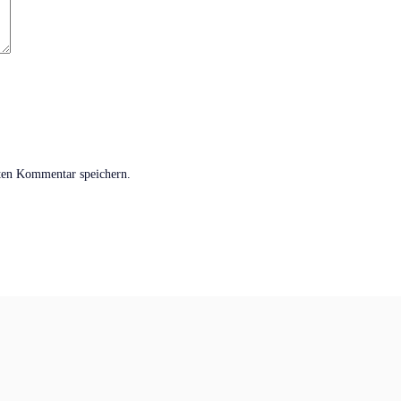
ten Kommentar speichern.