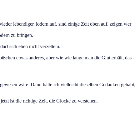
der lebendiger, lodern auf, sind einige Zeit oben auf, zeigen wer
odern zu bringen.
darf sich eben nicht verzetteln.
 bißchen etwas anderes, aber wie wie lange man die Glut erhält, das
 gewesen wäre. Dann hätte ich vielleicht dieselben Gedanken gehabt,
tzt ist die richtige Zeit, die Glocke zu verstehen.