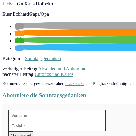
Lieben Gruß aus Hofheim
Euer Eckhard/Papa/Opa
Kategorien:
Sonntagsgedanken
vorheriger Beitrag
Abschied und Ankommen
nächster Beitrag
Chronos und Kairos
Kommentare sind geschlossen, aber
Trackbacks
und Pingbacks sind möglich.
Abonniere die Sonntagsgedanken