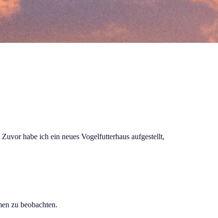
Zuvor habe ich ein neues Vogelfutterhaus aufgestellt,
mmen zu beobachten.