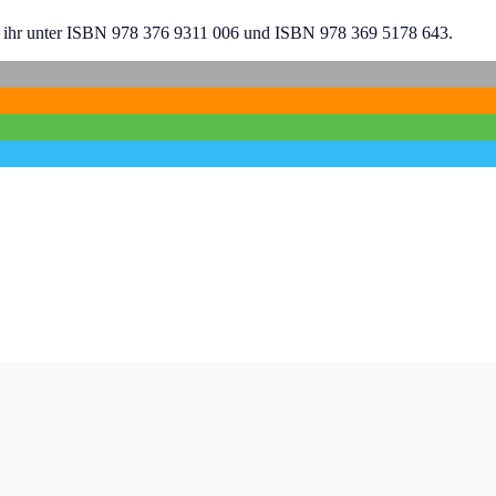
 ihr unter ISBN 978 376 9311 006 und ISBN 978 369 5178 643.