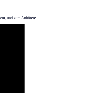
Lem, und zum Anhören: