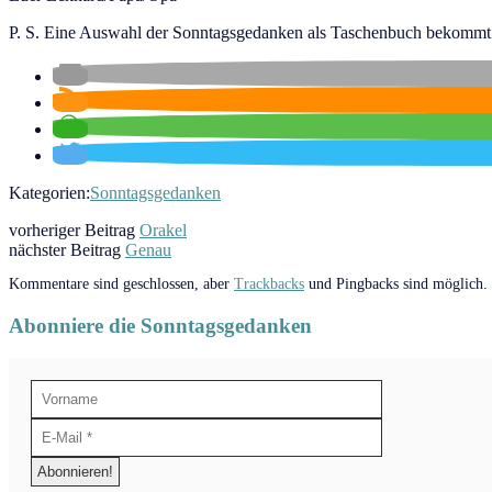
P. S. Eine Auswahl der Sonntagsgedanken als Taschenbuch bekommt
Kategorien:
Sonntagsgedanken
vorheriger Beitrag
Orakel
nächster Beitrag
Genau
Kommentare sind geschlossen, aber
Trackbacks
und Pingbacks sind möglich.
Abonniere die Sonntagsgedanken